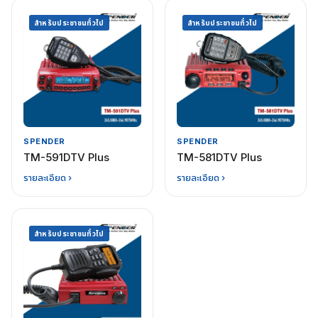
สำหรับประชาชนทั่วไป
สำหรับประชาชนทั่วไป
SPENDER
SPENDER
TM-591DTV Plus
TM-581DTV Plus
รายละเอียด ›
รายละเอียด ›
สำหรับประชาชนทั่วไป