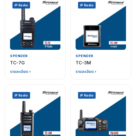
IP Radio
IP Radio
SPENDER
SPENDER
TC-7G
TC-3M
รายละเอียด ›
รายละเอียด ›
IP Radio
IP Radio