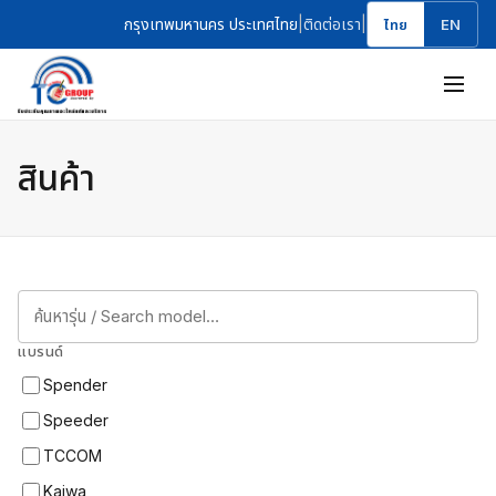
กรุงเทพมหานคร ประเทศไทย
|
ติดต่อเรา
|
ไทย
EN
สินค้า
แบรนด์
Spender
Speeder
TCCOM
Kaiwa