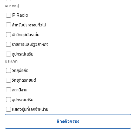
หมวดหมู่
IP Radio
สำหรับประชาชนทั่วไป
นักวิทยุสมัครเล่น
ราชการและรัฐวิสาหกิจ
อุปกรณ์เสริม
ประเภท
วิทยุมือถือ
วิทยุติดรถยนต์
สถานีฐาน
อุปกรณ์เสริม
แสดงรุ่นที่เลิกจำหน่าย
ล้างตัวกรอง