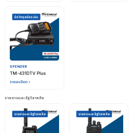
นักวิทยุสมัครเล่น
SPENDER
TM-431DTV Plus
รายละเอียด ›
ราชการและรัฐวิสาหกิจ
ราชการและรัฐวิสาหกิจ
ราชการและรัฐวิสาหกิจ