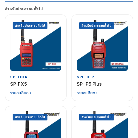
สำหรับประชาชนทั่วไป
สำหรับประชาชนทั่วไป
สำหรับประชาชนทั่วไป
SPEEDER
SPEEDER
SP-FX5
SP-IP5 Plus
รายละเอียด ›
รายละเอียด ›
สำหรับประชาชนทั่วไป
สำหรับประชาชนทั่วไป