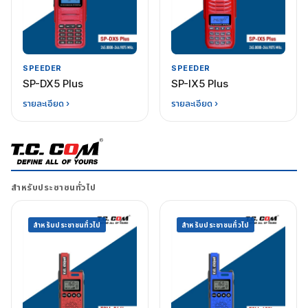
SPEEDER
SPEEDER
SP-DX5 Plus
SP-IX5 Plus
รายละเอียด ›
รายละเอียด ›
สำหรับประชาชนทั่วไป
สำหรับประชาชนทั่วไป
สำหรับประชาชนทั่วไป