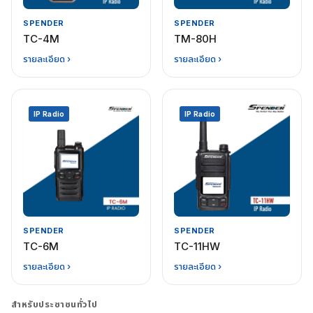
SPENDER
SPENDER
TC-4M
TM-80H
รายละเอียด ›
รายละเอียด ›
IP Radio
IP Radio
SPENDER
SPENDER
TC-6M
TC-11HW
รายละเอียด ›
รายละเอียด ›
สำหรับประชาชนทั่วไป