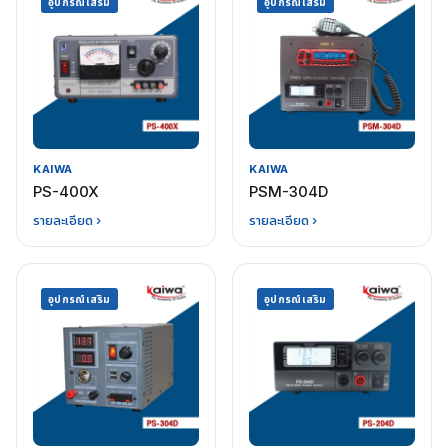
อุปกรณ์เสริม
อุปกรณ์เสริม
KAIWA
KAIWA
PS-400X
PSM-304D
รายละเอียด ›
รายละเอียด ›
อุปกรณ์เสริม
อุปกรณ์เสริม