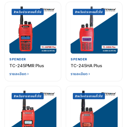
สำหรับประชาชนทั่วไป
สำหรับประชาชนทั่วไป
SPENDER
SPENDER
TC-245PMR Plus
TC-245HA Plus
รายละเอียด ›
รายละเอียด ›
สำหรับประชาชนทั่วไป
สำหรับประชาชนทั่วไป