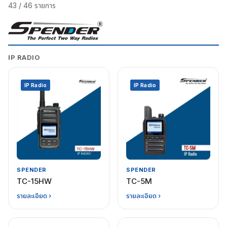
43
/
46
รายการ
IP RADIO
IP Radio
IP Radio
SPENDER
SPENDER
TC-15HW
TC-5M
รายละเอียด ›
รายละเอียด ›