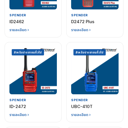
SPENDER
SPENDER
ID2462
D2472 Plus
รายละเอียด ›
รายละเอียด ›
สำหรับประชาชนทั่วไป
สำหรับประชาชนทั่วไป
SPENDER
SPENDER
ID-2472
UBC-410T
รายละเอียด ›
รายละเอียด ›