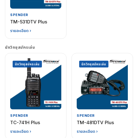
SPENDER
TM-531DTV Plus
รายละเอียด ›
นักวิทยุสมัครเล่น
นักวิทยุสมัครเล่น
นักวิทยุสมัครเล่น
SPENDER
SPENDER
TC-741H Plus
TM-481DTV Plus
รายละเอียด ›
รายละเอียด ›