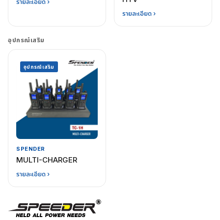
รายละเอียด ›
รายละเอียด ›
อุปกรณ์เสริม
อุปกรณ์เสริม
SPENDER
MULTI-CHARGER
รายละเอียด ›