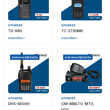
SPENDER
SPENDER
TD-98G
TC-275DMR
รายละเอียด ›
รายละเอียด ›
ราชการและรัฐวิสาหกิจ
ราชการและรัฐวิสาหกิจ
SPENDER
SPENDER
DHS-8000H
GM-888LTV, MTV,
HTV