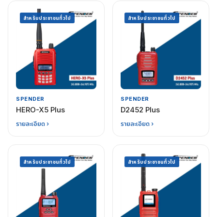
สำหรับประชาชนทั่วไป
สำหรับประชาชนทั่วไป
SPENDER
SPENDER
HERO-X5 Plus
D2452 Plus
รายละเอียด ›
รายละเอียด ›
สำหรับประชาชนทั่วไป
สำหรับประชาชนทั่วไป