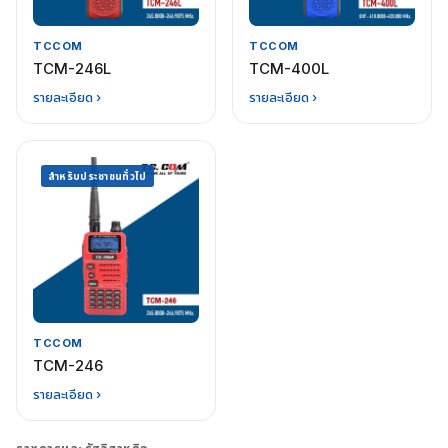
TCCOM
TCCOM
TCM-246L
TCM-400L
รายละเอียด ›
รายละเอียด ›
สำหรับประชาชนทั่วไป
TCCOM
TCM-246
รายละเอียด ›